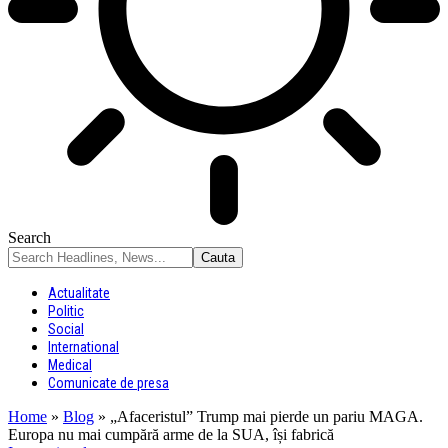
Search
Actualitate
Politic
Social
International
Medical
Comunicate de presa
Home
»
Blog
»
„Afaceristul” Trump mai pierde un pariu MAGA.
Europa nu mai cumpără arme de la SUA, își fabrică