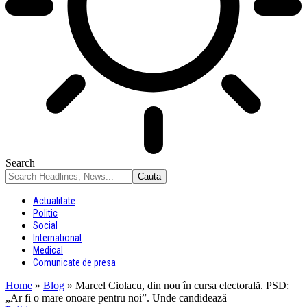
Search
Actualitate
Politic
Social
International
Medical
Comunicate de presa
Home
»
Blog
»
Marcel Ciolacu, din nou în cursa electorală. PSD:
„Ar fi o mare onoare pentru noi”. Unde candidează