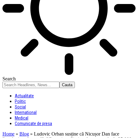
Search
Actualitate
Politic
Social
International
Medical
Comunicate de presa
Home
»
Blog
»
Ludovic Orban susține că Nicușor Dan face