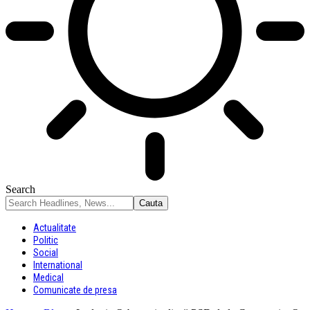
Search
Actualitate
Politic
Social
International
Medical
Comunicate de presa