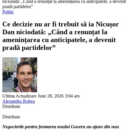
niciodată: „Când a renunțat la amenințarea cu anticipatele, a devenit
pradă partidelor”
Politic
Ce decizie nu ar fi trebuit să ia Nicușor
Dan niciodată: „Când a renunțat la
amenințarea cu anticipatele, a devenit
pradă partidelor”
Ultima Actualizare June 28, 2026 3:04 am
Alexandru Robea
Distribuie
Distribuie
Negocierile pentru formarea noului Guvern au ajuns din nou