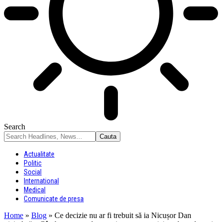
Search
Actualitate
Politic
Social
International
Medical
Comunicate de presa
Home
»
Blog
»
Ce decizie nu ar fi trebuit să ia Nicușor Dan