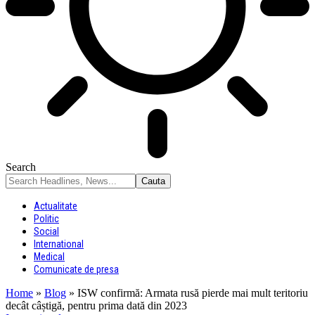
Search
Actualitate
Politic
Social
International
Medical
Comunicate de presa
Home
»
Blog
»
ISW confirmă: Armata rusă pierde mai mult teritoriu
decât câștigă, pentru prima dată din 2023