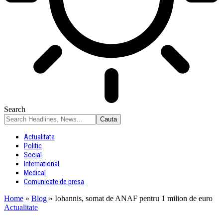
Search
Actualitate
Politic
Social
International
Medical
Comunicate de presa
Home
»
Blog
»
Iohannis, somat de ANAF pentru 1 milion de euro
Actualitate