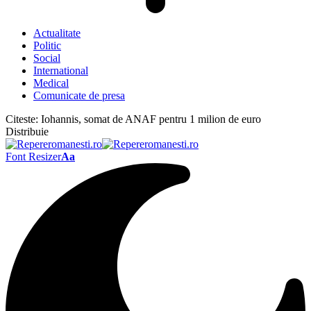
Actualitate
Politic
Social
International
Medical
Comunicate de presa
Citeste:
Iohannis, somat de ANAF pentru 1 milion de euro
Distribuie
Font Resizer
Aa