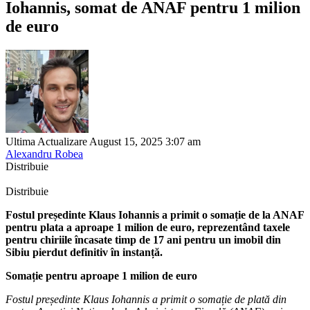
Iohannis, somat de ANAF pentru 1 milion
de euro
Ultima Actualizare August 15, 2025 3:07 am
Alexandru Robea
Distribuie
Distribuie
Fostul președinte Klaus Iohannis a primit o somație de la ANAF
pentru plata a aproape 1 milion de euro, reprezentând taxele
pentru chiriile încasate timp de 17 ani pentru un imobil din
Sibiu pierdut definitiv în instanță.
Somație pentru aproape 1 milion de euro
Fostul președinte Klaus Iohannis a primit o somație de plată din