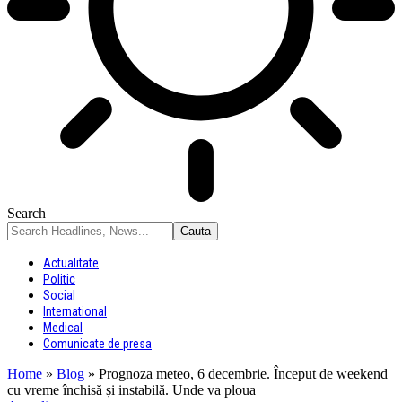
Search
Actualitate
Politic
Social
International
Medical
Comunicate de presa
Home
»
Blog
»
Prognoza meteo, 6 decembrie. Început de weekend
cu vreme închisă și instabilă. Unde va ploua