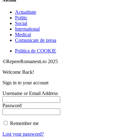
Actualitate
Politic
Social
International
Medical
Comunicate de presa
Politica de COOKIE
©RepereRomanesti.ro 2025
Welcome Back!
Sign in to your account
Username or Email Address
Password
Remember me
Lost your password?