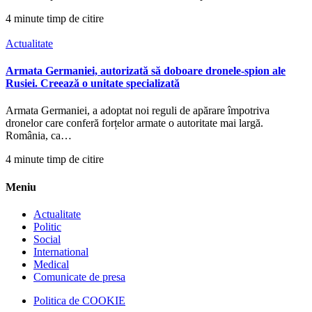
4 minute timp de citire
Actualitate
Armata Germaniei, autorizată să doboare dronele-spion ale
Rusiei. Creează o unitate specializată
Armata Germaniei, a adoptat noi reguli de apărare împotriva
dronelor care conferă forțelor armate o autoritate mai largă.
România, ca…
4 minute timp de citire
Meniu
Actualitate
Politic
Social
International
Medical
Comunicate de presa
Politica de COOKIE