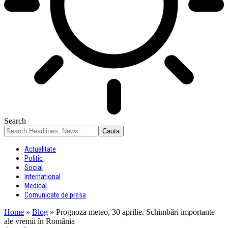
Search
Actualitate
Politic
Social
International
Medical
Comunicate de presa
Home
»
Blog
»
Prognoza meteo, 30 aprilie. Schimbări importante
ale vremii în România