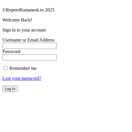
©RepereRomanesti.ro 2025
Welcome Back!
Sign in to your account
Username or Email Address
Password
Remember me
Lost your password?