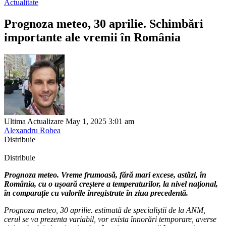
Actualitate
Prognoza meteo, 30 aprilie. Schimbări
importante ale vremii în România
Ultima Actualizare May 1, 2025 3:01 am
Alexandru Robea
Distribuie
Distribuie
Prognoza meteo. Vreme frumoasă, fără mari excese, astăzi, în
România, cu o ușoară creștere a temperaturilor, la nivel național,
în comparație cu valorile înregistrate în ziua precedentă.
Prognoza meteo, 30 aprilie. estimată de specialiștii de la ANM,
cerul se va prezenta variabil, vor exista înnorări temporare, averse