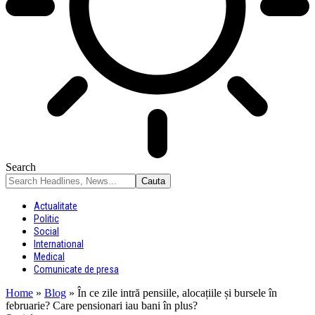
Search
Actualitate
Politic
Social
International
Medical
Comunicate de presa
Home
»
Blog
»
În ce zile intră pensiile, alocațiile și bursele în
februarie? Care pensionari iau bani în plus?