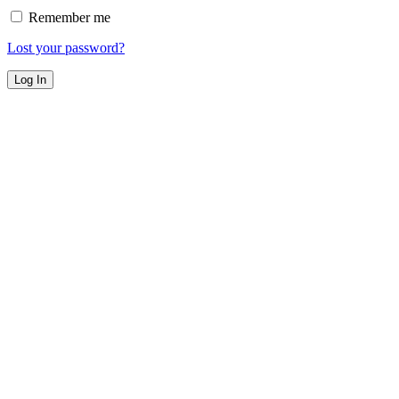
Remember me
Lost your password?