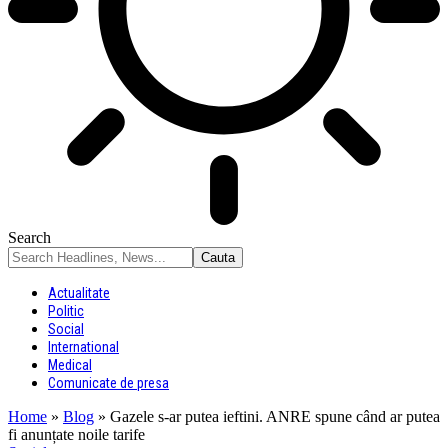
Search
Actualitate
Politic
Social
International
Medical
Comunicate de presa
Home
»
Blog
»
Gazele s-ar putea ieftini. ANRE spune când ar putea
fi anunțate noile tarife