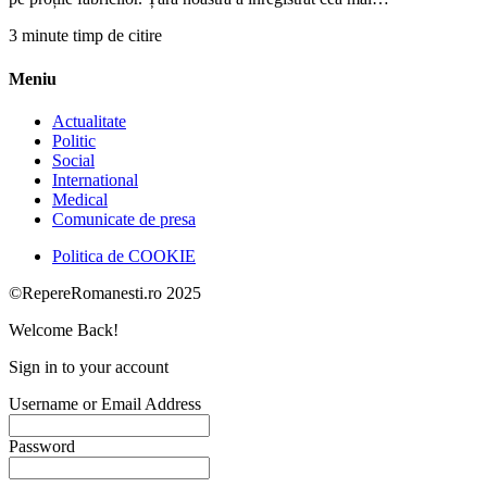
3 minute timp de citire
Meniu
Actualitate
Politic
Social
International
Medical
Comunicate de presa
Politica de COOKIE
©RepereRomanesti.ro 2025
Welcome Back!
Sign in to your account
Username or Email Address
Password