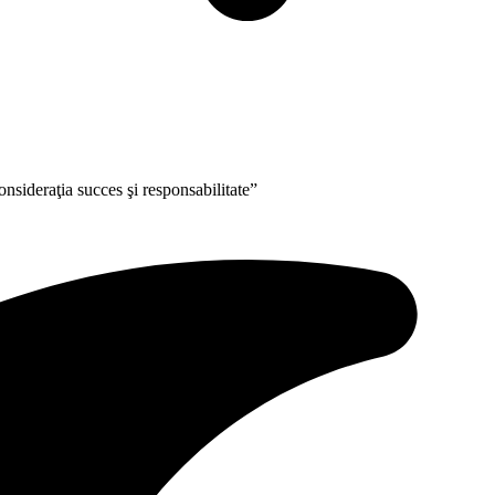
nsideraţia succes şi responsabilitate”