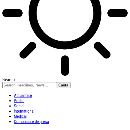
Search
Actualitate
Politic
Social
International
Medical
Comunicate de presa