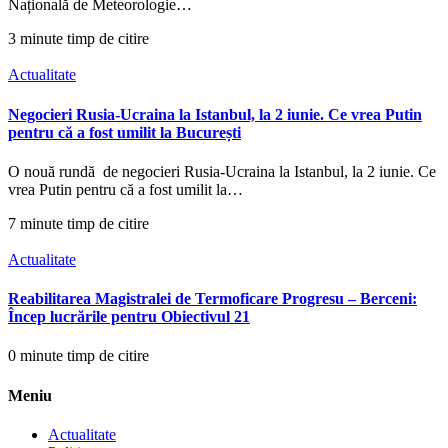
Națională de Meteorologie…
3 minute timp de citire
Actualitate
Negocieri Rusia-Ucraina la Istanbul, la 2 iunie. Ce vrea Putin
pentru că a fost umilit la București
O nouă rundă de negocieri Rusia-Ucraina la Istanbul, la 2 iunie. Ce
vrea Putin pentru că a fost umilit la…
7 minute timp de citire
Actualitate
Reabilitarea Magistralei de Termoficare Progresu – Berceni:
Încep lucrările pentru Obiectivul 21
0 minute timp de citire
Meniu
Actualitate