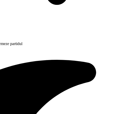
rmeze partidul