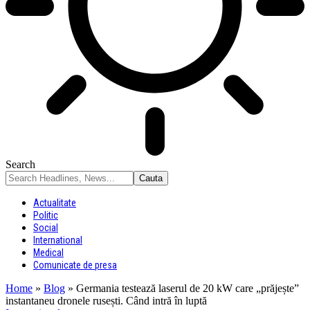
Search
Actualitate
Politic
Social
International
Medical
Comunicate de presa
Home
»
Blog
»
Germania testează laserul de 20 kW care „prăjește”
instantaneu dronele rusești. Când intră în luptă