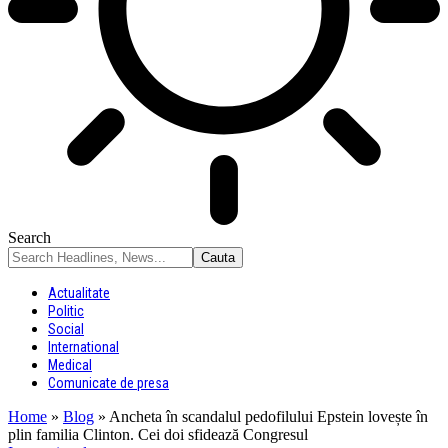
Search
Actualitate
Politic
Social
International
Medical
Comunicate de presa
Home
»
Blog
»
Ancheta în scandalul pedofilului Epstein lovește în
plin familia Clinton. Cei doi sfidează Congresul