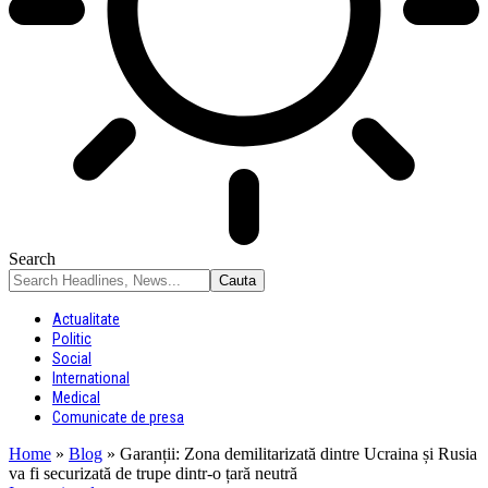
Search
Actualitate
Politic
Social
International
Medical
Comunicate de presa
Home
»
Blog
»
Garanții: Zona demilitarizată dintre Ucraina și Rusia
va fi securizată de trupe dintr-o țară neutră