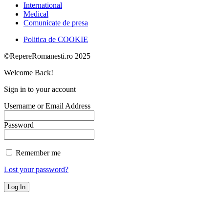
International
Medical
Comunicate de presa
Politica de COOKIE
©RepereRomanesti.ro 2025
Welcome Back!
Sign in to your account
Username or Email Address
Password
Remember me
Lost your password?