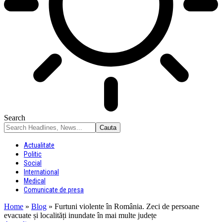
Search
Actualitate
Politic
Social
International
Medical
Comunicate de presa
Home
»
Blog
»
Furtuni violente în România. Zeci de persoane
evacuate și localități inundate în mai multe județe