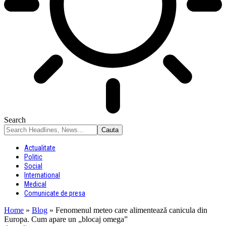
Search
Actualitate
Politic
Social
International
Medical
Comunicate de presa
Home
»
Blog
»
Fenomenul meteo care alimentează canicula din
Europa. Cum apare un „blocaj omega”