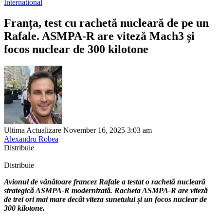
International
Franța, test cu rachetă nucleară de pe un
Rafale. ASMPA-R are viteză Mach3 și
focos nuclear de 300 kilotone
Ultima Actualizare November 16, 2025 3:03 am
Alexandru Robea
Distribuie
Distribuie
Avionul de vânătoare francez Rafale a testat o rachetă nucleară
strategică ASMPA-R modernizată. Racheta ASMPA-R are viteză
de trei ori mai mare decât viteza sunetului și un focos nuclear de
300 kilotone.