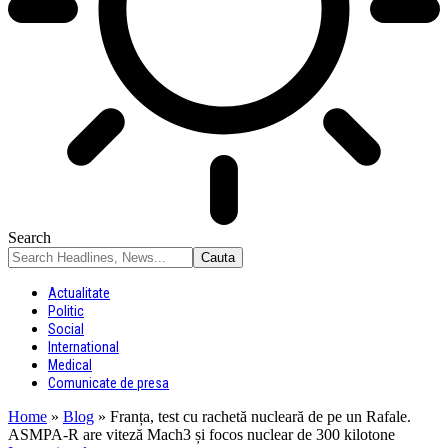
Search
Actualitate
Politic
Social
International
Medical
Comunicate de presa
Home
»
Blog
»
Franța, test cu rachetă nucleară de pe un Rafale.
ASMPA-R are viteză Mach3 și focos nuclear de 300 kilotone