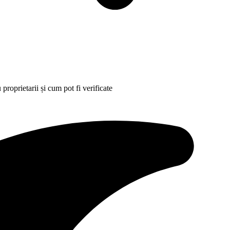
 proprietarii și cum pot fi verificate