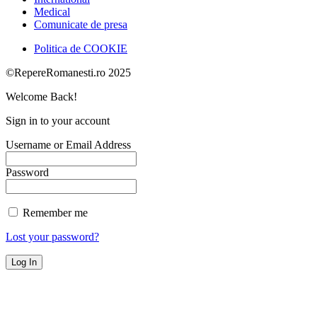
Medical
Comunicate de presa
Politica de COOKIE
©RepereRomanesti.ro 2025
Welcome Back!
Sign in to your account
Username or Email Address
Password
Remember me
Lost your password?