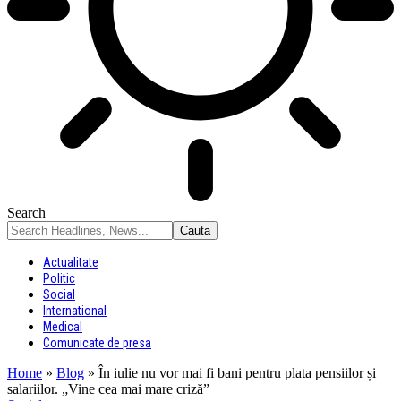
Search
Actualitate
Politic
Social
International
Medical
Comunicate de presa
Home
»
Blog
»
În iulie nu vor mai fi bani pentru plata pensiilor și
salariilor. „Vine cea mai mare criză”