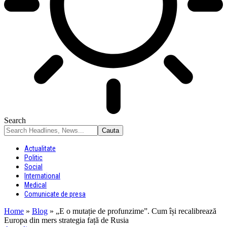
Search
Actualitate
Politic
Social
International
Medical
Comunicate de presa
Home
»
Blog
»
„E o mutație de profunzime”. Cum își recalibrează
Europa din mers strategia față de Rusia