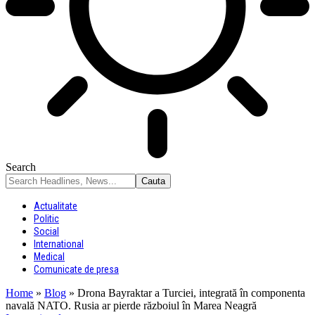
Search
Actualitate
Politic
Social
International
Medical
Comunicate de presa
Home
»
Blog
»
Drona Bayraktar a Turciei, integrată în componenta
navală NATO. Rusia ar pierde războiul în Marea Neagră