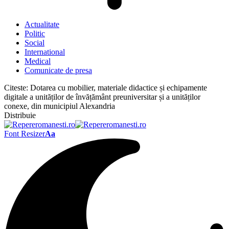
Actualitate
Politic
Social
International
Medical
Comunicate de presa
Citeste:
Dotarea cu mobilier, materiale didactice și echipamente
digitale a unităților de învățământ preuniversitar și a unităților
conexe, din municipiul Alexandria
Distribuie
Font Resizer
Aa