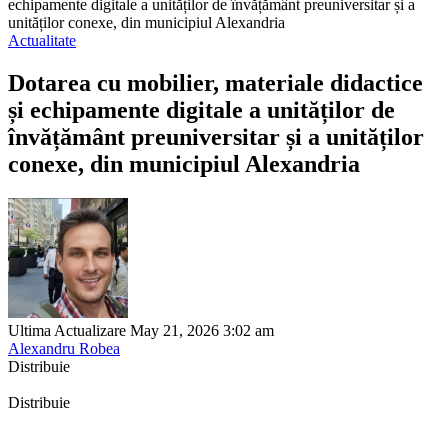
echipamente digitale a unităților de învățământ preuniversitar și a
unităților conexe, din municipiul Alexandria
Actualitate
Dotarea cu mobilier, materiale didactice
și echipamente digitale a unităților de
învățământ preuniversitar și a unităților
conexe, din municipiul Alexandria
Ultima Actualizare May 21, 2026 3:02 am
Alexandru Robea
Distribuie
Distribuie