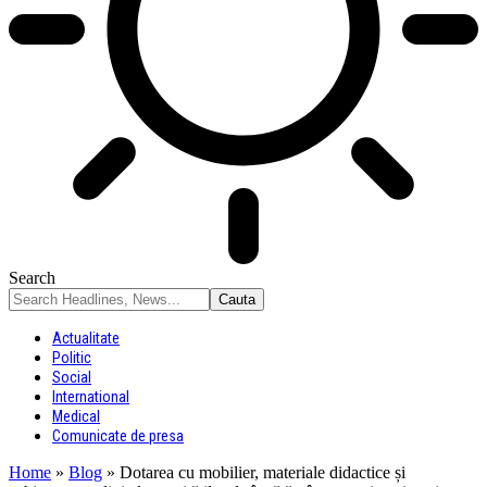
Search
Actualitate
Politic
Social
International
Medical
Comunicate de presa
Home
»
Blog
»
Dotarea cu mobilier, materiale didactice și