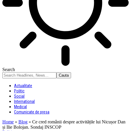
Search
Actualitate
Politic
Social
International
Medical
Comunicate de presa
Home
»
Blog
»
Ce cred românii despre activitățile lui Nicușor Dan
și Ilie Bolojan. Sondaj INSCOP