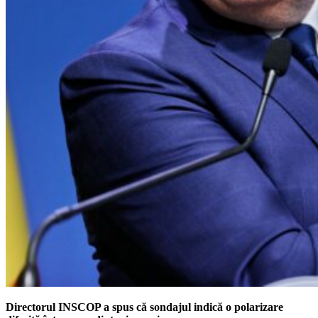
Directorul INSCOP a spus că sondajul indică o polarizare