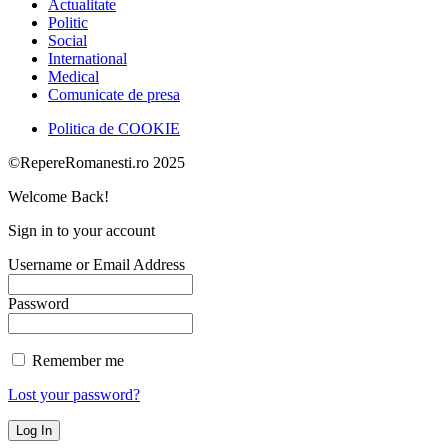
Actualitate
Politic
Social
International
Medical
Comunicate de presa
Politica de COOKIE
©RepereRomanesti.ro 2025
Welcome Back!
Sign in to your account
Username or Email Address
Password
Remember me
Lost your password?