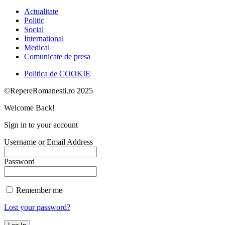
Actualitate
Politic
Social
International
Medical
Comunicate de presa
Politica de COOKIE
©RepereRomanesti.ro 2025
Welcome Back!
Sign in to your account
Username or Email Address
Password
Remember me
Lost your password?