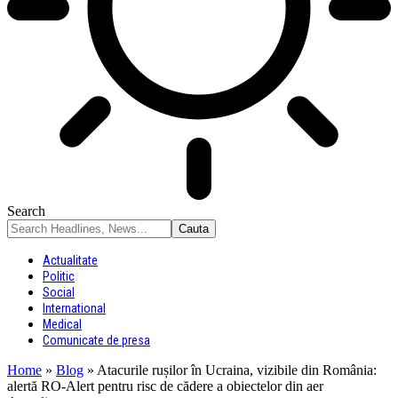
Search
Actualitate
Politic
Social
International
Medical
Comunicate de presa
Home
»
Blog
»
Atacurile rușilor în Ucraina, vizibile din România:
alertă RO-Alert pentru risc de cădere a obiectelor din aer