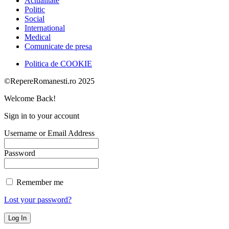
Actualitate
Politic
Social
International
Medical
Comunicate de presa
Politica de COOKIE
©RepereRomanesti.ro 2025
Welcome Back!
Sign in to your account
Username or Email Address
Password
Remember me
Lost your password?