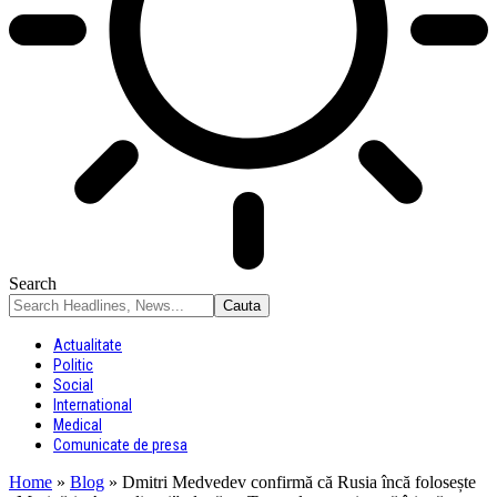
Search
Actualitate
Politic
Social
International
Medical
Comunicate de presa
Home
»
Blog
»
Dmitri Medvedev confirmă că Rusia încă folosește