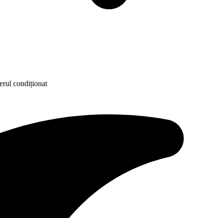
erul condiționat