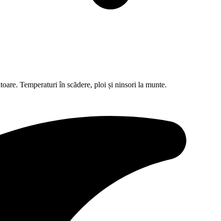
are. Temperaturi în scădere, ploi și ninsori la munte.