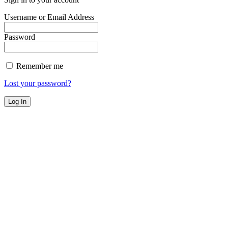
Username or Email Address
Password
Remember me
Lost your password?