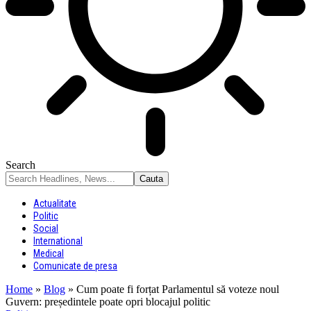
Search
Actualitate
Politic
Social
International
Medical
Comunicate de presa
Home
»
Blog
»
Cum poate fi forțat Parlamentul să voteze noul
Guvern: președintele poate opri blocajul politic