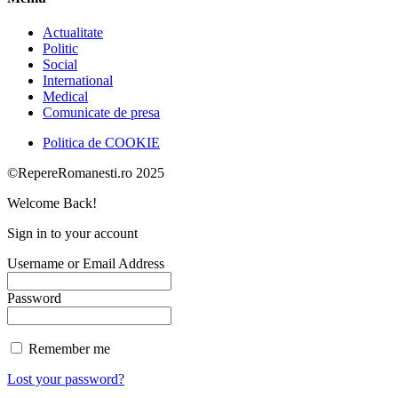
Actualitate
Politic
Social
International
Medical
Comunicate de presa
Politica de COOKIE
©RepereRomanesti.ro 2025
Welcome Back!
Sign in to your account
Username or Email Address
Password
Remember me
Lost your password?