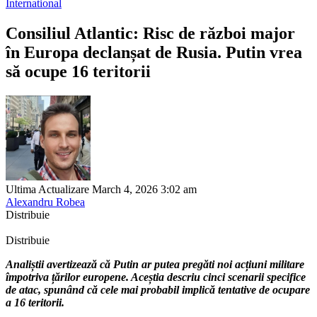
International
Consiliul Atlantic: Risc de război major
în Europa declanșat de Rusia. Putin vrea
să ocupe 16 teritorii
Ultima Actualizare March 4, 2026 3:02 am
Alexandru Robea
Distribuie
Distribuie
Analiștii avertizează că Putin ar putea pregăti noi acțiuni militare
împotriva țărilor europene. Aceștia descriu cinci scenarii specifice
de atac, spunând că cele mai probabil implică tentative de ocupare
a 16 teritorii.