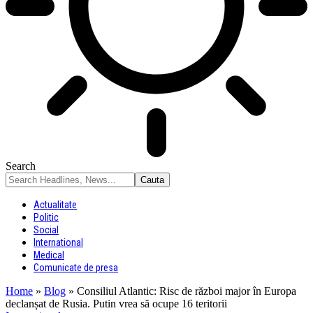
Search
Actualitate
Politic
Social
International
Medical
Comunicate de presa
Home
»
Blog
»
Consiliul Atlantic: Risc de război major în Europa
declanșat de Rusia. Putin vrea să ocupe 16 teritorii