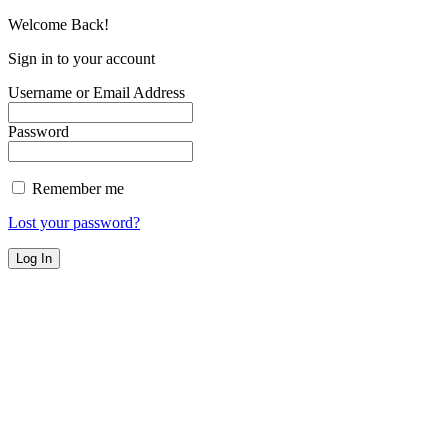
Welcome Back!
Sign in to your account
Username or Email Address
Password
Remember me
Lost your password?