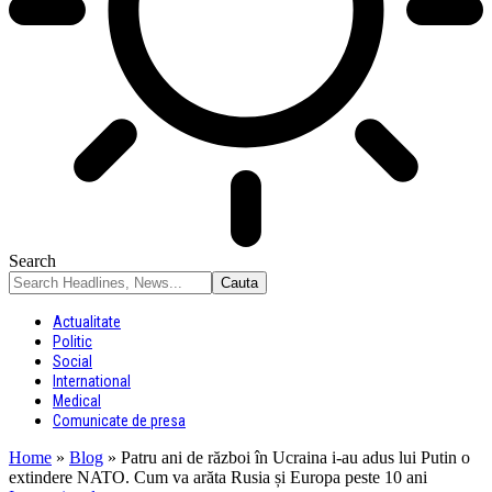
Search
Actualitate
Politic
Social
International
Medical
Comunicate de presa
Home
»
Blog
»
Patru ani de război în Ucraina i-au adus lui Putin o
extindere NATO. Cum va arăta Rusia și Europa peste 10 ani