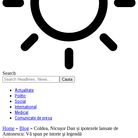
Search
Actualitate
Politic
Social
International
Medical
Comunicate de presa
Home
»
Blog
»
Coldea, Nicușor Dan și ipotezele lansate de
Antonescu: Vă spun pe istorie şi legendă