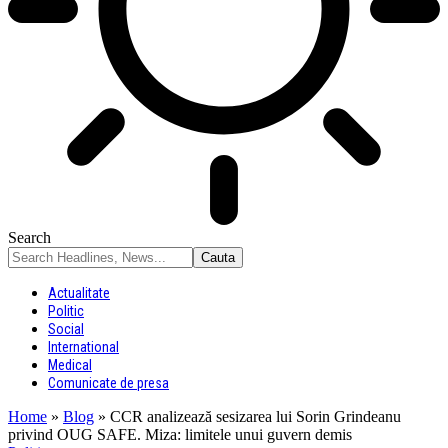
Search
Actualitate
Politic
Social
International
Medical
Comunicate de presa
Home
»
Blog
»
CCR analizează sesizarea lui Sorin Grindeanu
privind OUG SAFE. Miza: limitele unui guvern demis