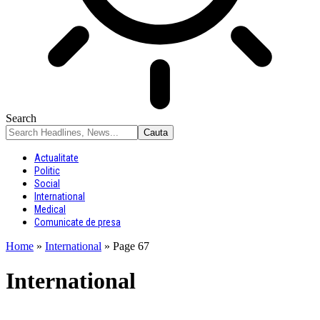
Search
Actualitate
Politic
Social
International
Medical
Comunicate de presa
Home
»
International
»
Page 67
International