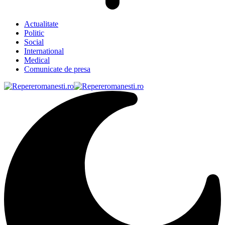
Actualitate
Politic
Social
International
Medical
Comunicate de presa