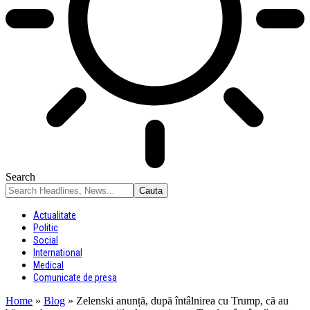
Search
Actualitate
Politic
Social
International
Medical
Comunicate de presa
Home
»
Blog
»
Zelenski anunță, după întâlnirea cu Trump, că au