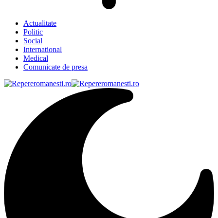
Actualitate
Politic
Social
International
Medical
Comunicate de presa