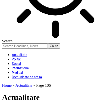
Search
Actualitate
Politic
Social
International
Medical
Comunicate de presa
Home
»
Actualitate
»
Page 106
Actualitate