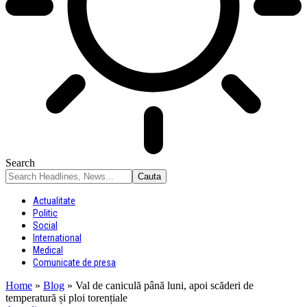
Search
Actualitate
Politic
Social
International
Medical
Comunicate de presa
Home
»
Blog
»
Val de caniculă până luni, apoi scăderi de
temperatură și ploi torențiale