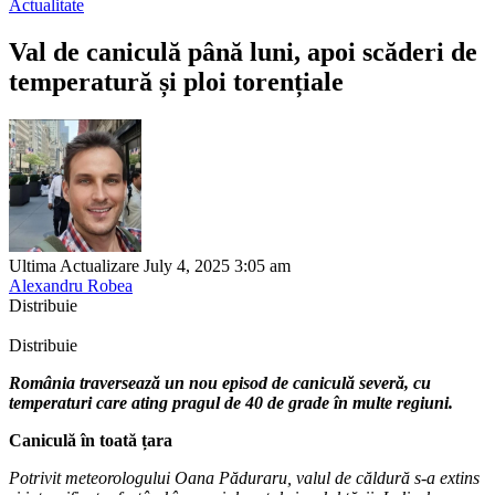
Actualitate
Val de caniculă până luni, apoi scăderi de
temperatură și ploi torențiale
Ultima Actualizare July 4, 2025 3:05 am
Alexandru Robea
Distribuie
Distribuie
România traversează un nou episod de caniculă severă, cu
temperaturi care ating pragul de 40 de grade în multe regiuni.
Caniculă în toată țara
Potrivit meteorologului Oana Păduraru, valul de căldură s-a extins