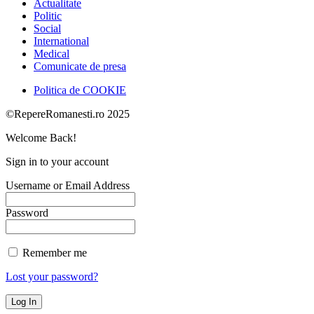
Actualitate
Politic
Social
International
Medical
Comunicate de presa
Politica de COOKIE
©RepereRomanesti.ro 2025
Welcome Back!
Sign in to your account
Username or Email Address
Password
Remember me
Lost your password?