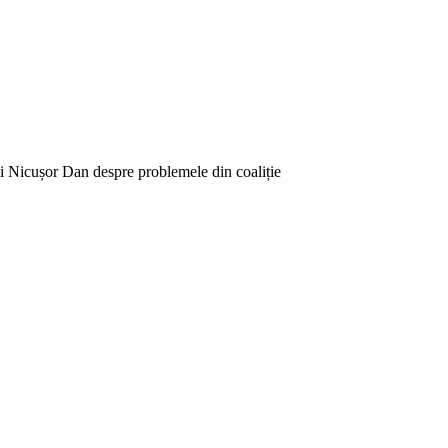
lui Nicușor Dan despre problemele din coaliție