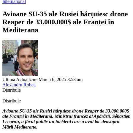
International
Avioane SU-35 ale Rusiei hărțuiesc drone
Reaper de 33.000.000$ ale Franței în
Mediterana
Ultima Actualizare March 6, 2025 3:58 am
Alexandru Robea
Distribuie
Distribuie
Avioane SU-35 ale Rusiei hărțuiesc drone Reaper de 33.000.000$
ale Franței în Mediterana. Ministrul francez al Apărării, Sébastien
Lecornu, a făcut public un incident care a avut loc deasupra
Mării Mediterane.