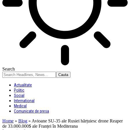
Search
Actualitate
Politic
Social
International
Medical
Comunicate de presa
Home
»
Blog
»
Avioane SU-35 ale Rusiei hărțuiesc drone Reaper
de 33.000.000$ ale Franței în Mediterana