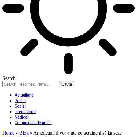
Search
Actualitate
Politic
Social
International
Medical
Comunicate de presa
Home
»
Blog
»
Americanii îi vor ajuta pe ucraineni să lanseze