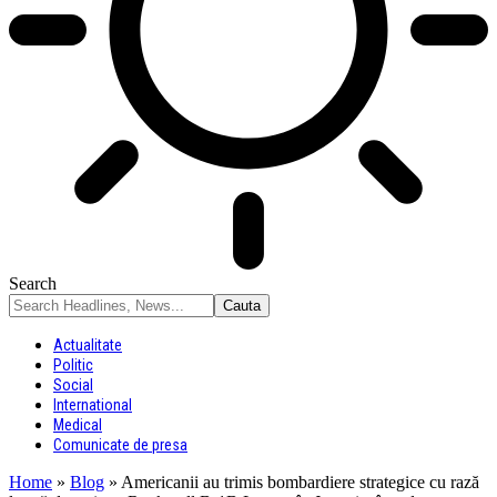
Search
Actualitate
Politic
Social
International
Medical
Comunicate de presa
Home
»
Blog
»
Americanii au trimis bombardiere strategice cu rază