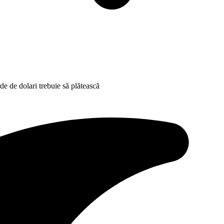
e de dolari trebuie să plătească