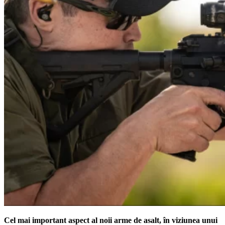
Cel mai important aspect al noii arme de asalt, în viziunea unui