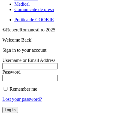
Medical
Comunicate de presa
Politica de COOKIE
©RepereRomanesti.ro 2025
Welcome Back!
Sign in to your account
Username or Email Address
Password
Remember me
Lost your password?