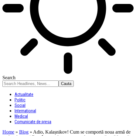
Search
Actualitate
Politic
Social
International
Medical
Comunicate de presa
Home
»
Blog
»
Adio, Kalașnikov! Cum se comportă noua armă de