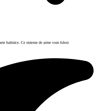
ete balistice. Ce sisteme de arme vom folosi