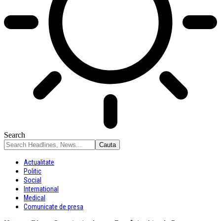
Search
Actualitate
Politic
Social
International
Medical
Comunicate de presa